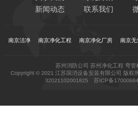
新闻动态
联系我们
南京洁净
南京净化工程
南京净化厂房
南京无
苏州消防公司
苏州净化工程
弯管
Copyright © 2021 江苏国消设备安装有限公司 
32021102001825
苏ICP备1700068