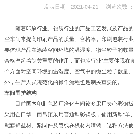
发表日期：2021-04-21 浏览次数 
随着印刷行业、包装行业的产品工艺发展及产品的
尘车间来提高印刷产品的质量、合格率。印刷包装行业
要体现产品在涂装空间环境的温湿度、微尘粒子的数量
合格率起着制关重要的作用，而包装行业*主要体现在
个方面对空间环境的温湿度、空气中的微尘粒子数量、
外，生产人员规范化的操作流程也是制关重要的。
车间围护结构
目前国内印刷包装厂净化车间较多采用夹心彩钢板
采用企口型，而吊顶采用普通型彩钢板，使用新型“单、
配套铝型材。紧固件及管线在板材内暗装，这种方法使