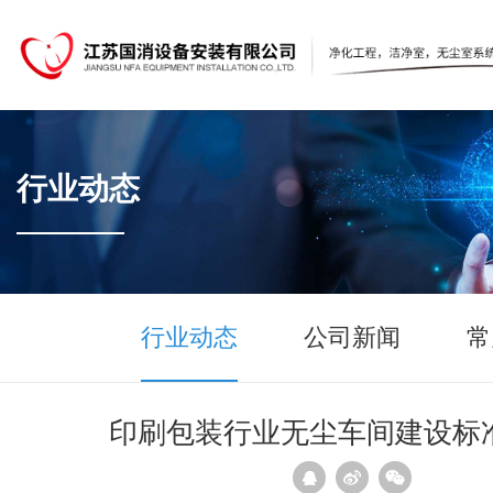
行业动态
行业动态
公司新闻
常
印刷包装行业无尘车间建设标