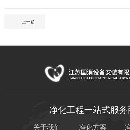
上一篇
净化工程一站式服务
关于我们
净化方案